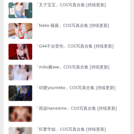
「叉子宝宝」COS写真合集 [持续更新]
「Neko-薇薇」COS写真合集 [持续更新]
「G44不会受伤」COS写真合集 [持续更新]
「miko酱ww」COS写真合集 [持续更新]
「幼愛youmeko」COS写真合集 [持续更新]
「雨波HaneAme」COS写真合集 [持续更新]
「轩萧学姐」COS写真合集 [持续更新]