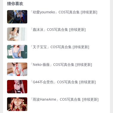
猜你喜欢
「幼愛youmeko」COS写真合集 [持续更新]
「蠢沫沫」COS写真合集 [持续更新]
「叉子宝宝」COS写真合集 [持续更新]
「Neko-薇薇」COS写真合集 [持续更新]
「G44不会受伤」COS写真合集 [持续更新]
「雨波HaneAme」COS写真合集 [持续更新]