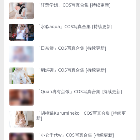
「轩萧学姐」COS写真合集 [持续更新]
「水淼aqua」COS写真合集 [持续更新]
「日奈娇」COS写真合集 [持续更新]
「焖焖碳」COS写真合集 [持续更新]
「Quan冉有点饿」COS写真合集 [持续更新]
「胡桃猫Kurumineko」COS写真合集 [持续更
新]
「小仓千代w」COS写真合集 [持续更新]