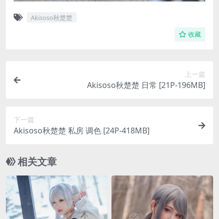
Akisoso秋楚楚
收藏
上一篇
Akisoso秋楚楚 日常 [21P-196MB]
下一篇
Akisoso秋楚楚 私房 调色 [24P-418MB]
相关文章