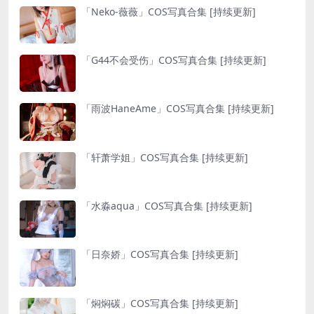
「Neko-薇薇」COS写真合集 [持续更新]
「G44不会受伤」COS写真合集 [持续更新]
「雨波HaneAme」COS写真合集 [持续更新]
「轩萧学姐」COS写真合集 [持续更新]
「水淼aqua」COS写真合集 [持续更新]
「日奈娇」COS写真合集 [持续更新]
「焖焖碳」COS写真合集 [持续更新]