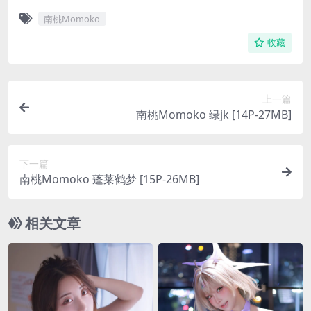
南桃Momoko
收藏
上一篇
南桃Momoko 绿jk [14P-27MB]
下一篇
南桃Momoko 蓬莱鹤梦 [15P-26MB]
相关文章