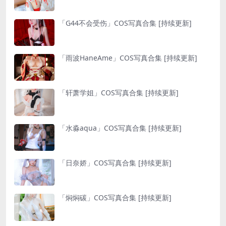
「G44不会受伤」COS写真合集 [持续更新]
「雨波HaneAme」COS写真合集 [持续更新]
「轩萧学姐」COS写真合集 [持续更新]
「水淼aqua」COS写真合集 [持续更新]
「日奈娇」COS写真合集 [持续更新]
「焖焖碳」COS写真合集 [持续更新]