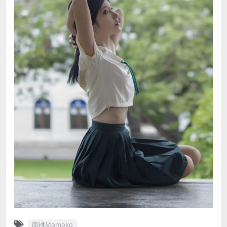
南桃Momoko