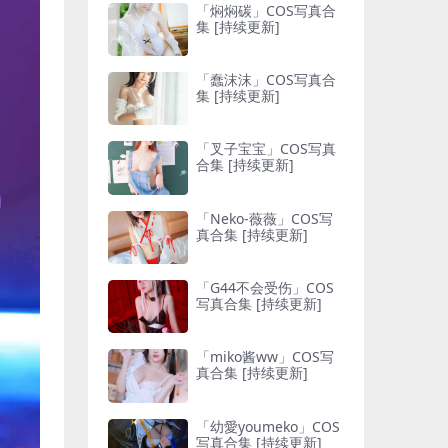
「焖焖碳」COS写真合
集 [持续更新]
「蠢沫沫」COS写真合
集 [持续更新]
「叉子宝宝」COS写真
合集 [持续更新]
「Neko-薇薇」COS写
真合集 [持续更新]
「G44不会受伤」COS
写真合集 [持续更新]
「miko酱ww」COS写
真合集 [持续更新]
「幼愛youmeko」COS
写真合集 [持续更新]