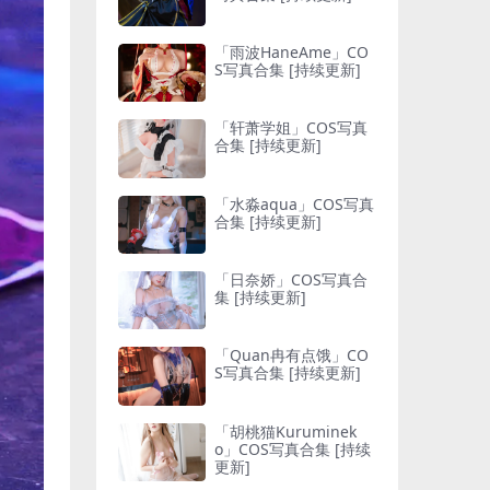
「雨波HaneAme」CO
S写真合集 [持续更新]
「轩萧学姐」COS写真
合集 [持续更新]
「水淼aqua」COS写真
合集 [持续更新]
「日奈娇」COS写真合
集 [持续更新]
「Quan冉有点饿」CO
S写真合集 [持续更新]
「胡桃猫Kuruminek
o」COS写真合集 [持续
更新]