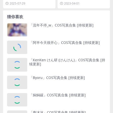
[持续更新]
更新]
2025-07-29
2023-04-01
猜你喜欢
「流年不停_w」COS写真合集 [持续更新]
「阿半今天很开心」COS写真合集 [持续更新]
「KenKen けん研 (けんけん)」COS写真合集 [持
续更新]
「Byoru」COS写真合集 [持续更新]
「焖焖碳」COS写真合集 [持续更新]
「蠢沫沫」COS写真合集 [持续更新]