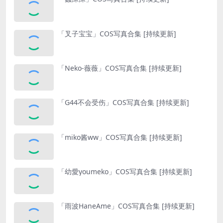
「叉子宝宝」COS写真合集 [持续更新]
「Neko-薇薇」COS写真合集 [持续更新]
「G44不会受伤」COS写真合集 [持续更新]
「miko酱ww」COS写真合集 [持续更新]
「幼愛youmeko」COS写真合集 [持续更新]
「雨波HaneAme」COS写真合集 [持续更新]