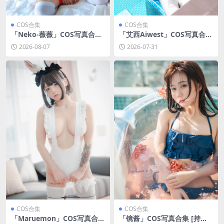
COS合集
COS合集
「Neko-薇薇」COS写真合集
「艾西Aiwest」COS写真合集
[持续更新]
[持续更新]
2026-08-07
2026-07-31
COS合集
COS合集
「Maruemon」COS写真合集
「镜酱」COS写真合集 [持续