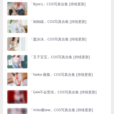
「Byoru」COS写真合集 [持续更新]
「焖焖碳」COS写真合集 [持续更新]
「蠢沫沫」COS写真合集 [持续更新]
「叉子宝宝」COS写真合集 [持续更新]
「Neko-薇薇」COS写真合集 [持续更新]
「G44不会受伤」COS写真合集 [持续更新]
「miko酱ww」COS写真合集 [持续更新]