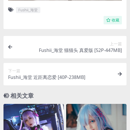
Fushii_海堂
收藏
上一篇
Fushii_海堂 猫猫头 真爱版 [52P-447MB]
下一篇
Fushii_海堂 近距离恋爱 [40P-238MB]
相关文章