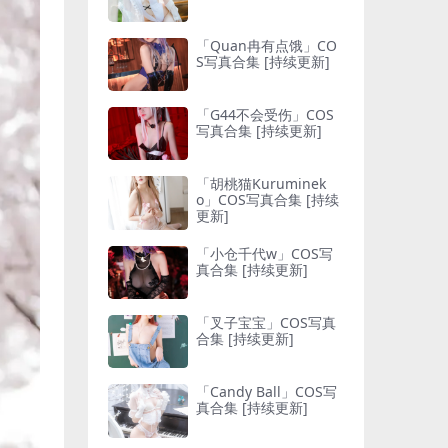
「Quan冉有点饿」CO
S写真合集 [持续更新]
「G44不会受伤」COS
写真合集 [持续更新]
「胡桃猫Kuruminek
o」COS写真合集 [持续
更新]
「小仓千代w」COS写
真合集 [持续更新]
「叉子宝宝」COS写真
合集 [持续更新]
「Candy Ball」COS写
真合集 [持续更新]