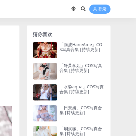
登录
猜你喜欢
「雨波HaneAme」CO
S写真合集 [持续更新]
「轩萧学姐」COS写真
合集 [持续更新]
「水淼aqua」COS写真
合集 [持续更新]
「日奈娇」COS写真合
集 [持续更新]
「焖焖碳」COS写真合
集 [持续更新]