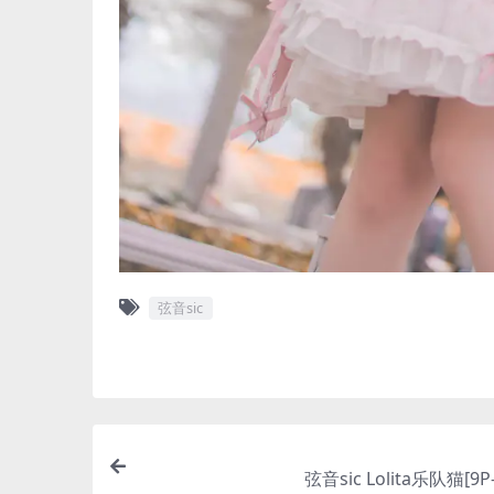
弦音sic
弦音sic Lolita乐队猫[9P