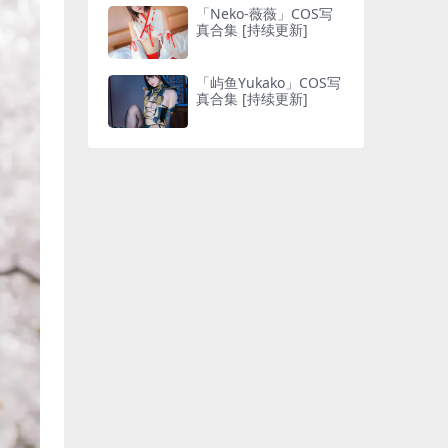
「Neko-薇薇」COS写
真合集 [持续更新]
「屿鱼Yukako」COS写
真合集 [持续更新]