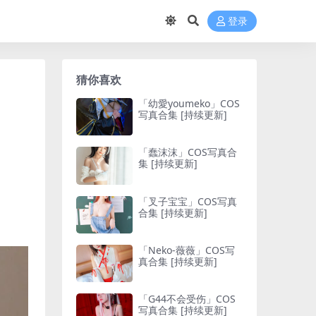
登录
猜你喜欢
「幼愛youmeko」COS
写真合集 [持续更新]
「蠢沫沫」COS写真合
集 [持续更新]
「叉子宝宝」COS写真
合集 [持续更新]
「Neko-薇薇」COS写
真合集 [持续更新]
「G44不会受伤」COS
写真合集 [持续更新]