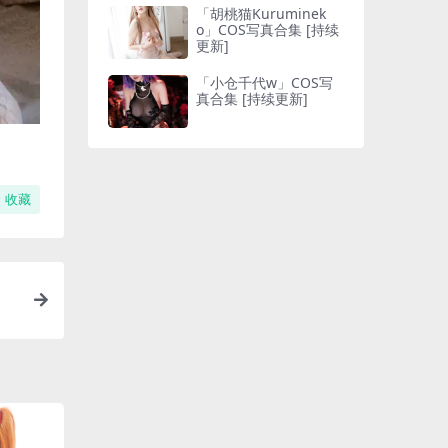
「胡桃猫Kuruminek
o」COS写真合集 [持续
更新]
「小仓千代w」COS写
真合集 [持续更新]
收藏