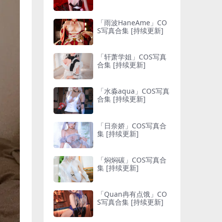
「雨波HaneAme」CO
S写真合集 [持续更新]
「轩萧学姐」COS写真
合集 [持续更新]
「水淼aqua」COS写真
合集 [持续更新]
「日奈娇」COS写真合
集 [持续更新]
「焖焖碳」COS写真合
集 [持续更新]
「Quan冉有点饿」CO
S写真合集 [持续更新]