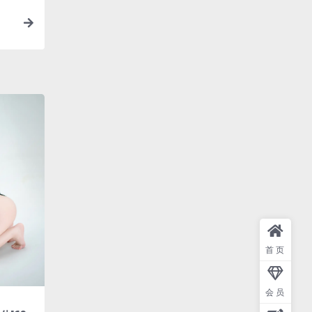
首页
会员