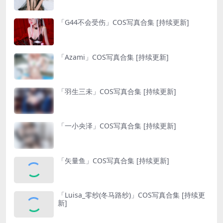
「G44不会受伤」COS写真合集 [持续更新]
「Azami」COS写真合集 [持续更新]
「羽生三未」COS写真合集 [持续更新]
「一小央泽」COS写真合集 [持续更新]
「矢量鱼」COS写真合集 [持续更新]
「Luisa_零纱(冬马路纱)」COS写真合集 [持续更
新]