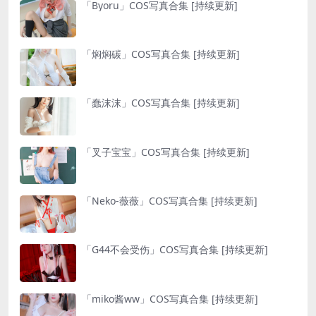
「Byoru」COS写真合集 [持续更新]
「焖焖碳」COS写真合集 [持续更新]
「蠢沫沫」COS写真合集 [持续更新]
「叉子宝宝」COS写真合集 [持续更新]
「Neko-薇薇」COS写真合集 [持续更新]
「G44不会受伤」COS写真合集 [持续更新]
「miko酱ww」COS写真合集 [持续更新]