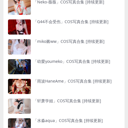
「Neko-薇薇」COS写真合集 [持续更新]
「G44不会受伤」COS写真合集 [持续更新]
「miko酱ww」COS写真合集 [持续更新]
「幼愛youmeko」COS写真合集 [持续更新]
「雨波HaneAme」COS写真合集 [持续更新]
「轩萧学姐」COS写真合集 [持续更新]
「水淼aqua」COS写真合集 [持续更新]