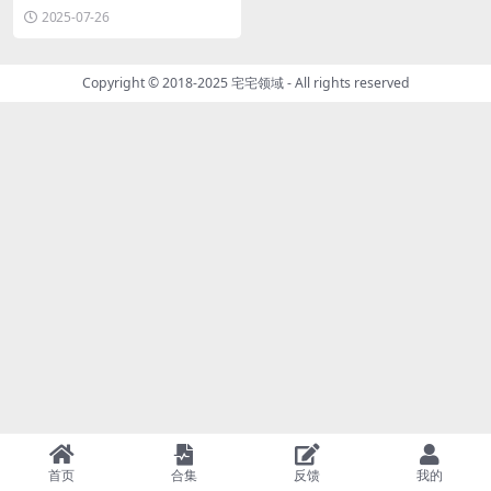
[持续更新]
2025-07-26
Copyright © 2018-2025
宅宅领域
- All rights reserved
首页
合集
反馈
我的