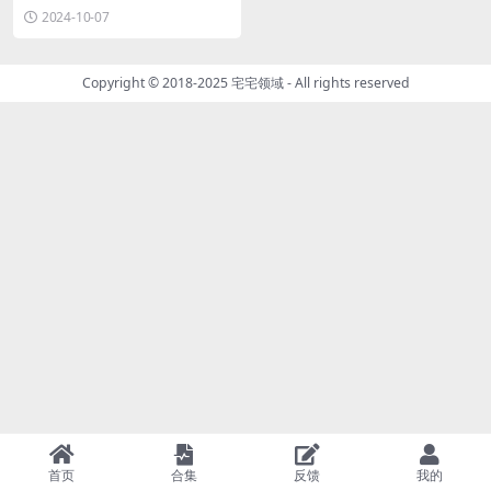
&视频合集[持续更新]
2024-10-07
Copyright © 2018-2025
宅宅领域
- All rights reserved
首页
合集
反馈
我的