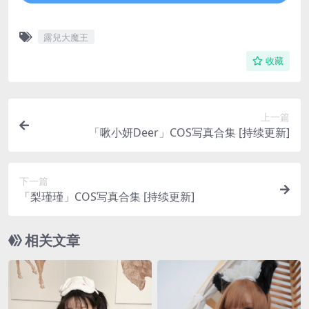
露兒大魔王
收藏
上一篇
「啾小妍Deer」COS写真合集 [持续更新]
下一篇
「梨瑾瑾」COS写真合集 [持续更新]
相关文章