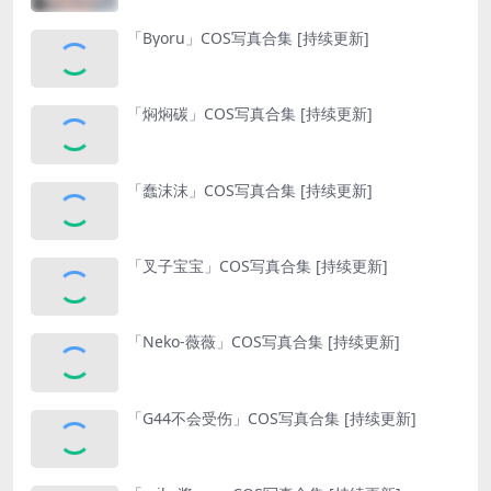
「Byoru」COS写真合集 [持续更新]
「焖焖碳」COS写真合集 [持续更新]
「蠢沫沫」COS写真合集 [持续更新]
「叉子宝宝」COS写真合集 [持续更新]
「Neko-薇薇」COS写真合集 [持续更新]
「G44不会受伤」COS写真合集 [持续更新]