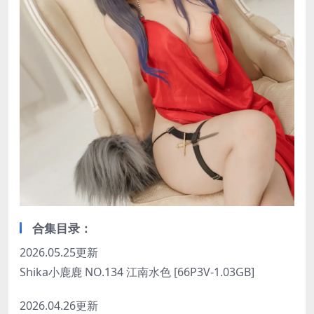
合集目录：
2026.05.25更新
Shika小鹿鹿 NO.134 江南水色 [66P3V-1.03GB]
2026.04.26更新