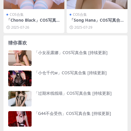
COS合集
COS合集
「Chono Black」COS写真合
「Song Hana」COS写真合集
集 [持续更新]
[持续更新]
2025-07-26
2025-07-29
猜你喜欢
「小女巫露娜」COS写真合集 [持续更新]
「小仓千代w」COS写真合集 [持续更新]
「过期米线线喵」COS写真合集 [持续更新]
「G44不会受伤」COS写真合集 [持续更新]