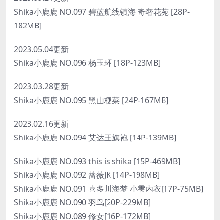
Shika小鹿鹿 NO.097 碧蓝航线镇海 奇奢花苑 [28P-
182MB]
2023.05.04更新
Shika小鹿鹿 NO.096 杨玉环 [18P-123MB]
2023.03.28更新
Shika小鹿鹿 NO.095 黑山梗菜 [24P-167MB]
2023.02.16更新
Shika小鹿鹿 NO.094 艾达王旗袍 [14P-139MB]
Shika小鹿鹿 NO.093 this is shika [15P-469MB]
Shika小鹿鹿 NO.092 蔷薇JK [14P-198MB]
Shika小鹿鹿 NO.091 喜多川海梦 小雫内衣[17P-75MB]
Shika小鹿鹿 NO.090 羽鸟[20P-229MB]
Shika小鹿鹿 NO.089 修女[16P-172MB]