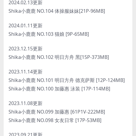
2024.02.13更新
Shika小鹿鹿 NO.104 体操服妹妹[21P-96MB]
2024.01.11更新
Shika小鹿鹿 NO.103 猫娘 [9P-65MB]
2023.12.15更新
Shika小鹿鹿 NO.102 明日方舟 黑[15P-373MB]
2023.11.14更新
Shika小鹿鹿 NO.101 明日方舟 德克萨斯 [12P-124MB]
Shika小鹿鹿 NO.100 加藤惠 泳装 [17P-114MB]
2023.11.08更新
Shika小鹿鹿 NO.099 加藤惠 [61P1V-222MB]
Shika小鹿鹿 NO.098 女友日常 [17P-53MB]
2023.09.21更新