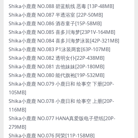
Shika小鹿鹿 NO.088 碧蓝航线 恶毒 [13P-48MB]
Shika小鹿鹿 NO.087 半透浴室 [22P-50MB]
Shika小鹿鹿 NO.086 酒吞童子[15P-58MB]
Shika小鹿鹿 NO.085 喜多川海梦[23P1V-164MB]
Shika小鹿鹿 NO.084 喜多川海梦泳装[42P-321MB]
Shika小鹿鹿 NO.083 P1泳装两套[63P-107MB]
Shika小鹿鹿 NO.082 透明女仆[22P-438MB]
Shika小鹿鹿 NO.081 吉他妹妹[20P-180MB]
Shika小鹿鹿 NO.080 能代旗袍[19P-532MB]
Shika小鹿鹿 NO.079 小鹿日和 绘事空 下册[20P-
105MB]
Shika小鹿鹿 NO.078 小鹿日和 绘事空 上册[20P-
116MB]
Shika小鹿鹿 NO.077 HANA真爱版电子壁纸[20P-
279MB]
Shika小鹿鹿 NO.076 阿荣[11P-158MB]