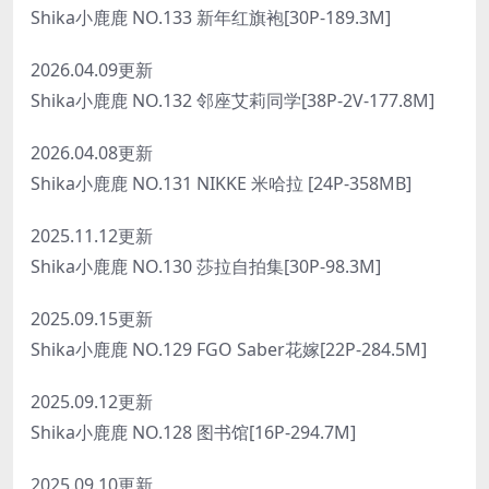
Shika小鹿鹿 NO.133 新年红旗袍[30P-189.3M]
2026.04.09更新
Shika小鹿鹿 NO.132 邻座艾莉同学[38P-2V-177.8M]
2026.04.08更新
Shika小鹿鹿 NO.131 NIKKE 米哈拉 [24P-358MB]
2025.11.12更新
Shika小鹿鹿 NO.130 莎拉自拍集[30P-98.3M]
2025.09.15更新
Shika小鹿鹿 NO.129 FGO Saber花嫁[22P-284.5M]
2025.09.12更新
Shika小鹿鹿 NO.128 图书馆[16P-294.7M]
2025.09.10更新