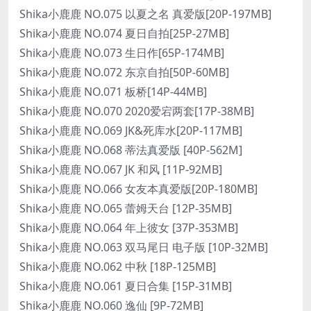
Shika小鹿鹿 NO.075 以夏之名 真爱版[20P-197MB]
Shika小鹿鹿 NO.074 夏日自拍[25P-27MB]
Shika小鹿鹿 NO.073 生日作[65P-174MB]
Shika小鹿鹿 NO.072 东京自拍[50P-60MB]
Shika小鹿鹿 NO.071 板桥[14P-44MB]
Shika小鹿鹿 NO.070 2020爱宕两套[17P-38MB]
Shika小鹿鹿 NO.069 JK&死库水[20P-117MB]
Shika小鹿鹿 NO.068 蒂法真爱版 [40P-562M]
Shika小鹿鹿 NO.067 JK 和风 [11P-92MB]
Shika小鹿鹿 NO.066 女友本真爱版[20P-180MB]
Shika小鹿鹿 NO.065 蕾姆天台 [12P-35MB]
Shika小鹿鹿 NO.064 年上彼女 [37P-353MB]
Shika小鹿鹿 NO.063 双马尾日 电子版 [10P-32MB]
Shika小鹿鹿 NO.062 中秋 [18P-125MB]
Shika小鹿鹿 NO.061 夏日合集 [15P-31MB]
Shika小鹿鹿 NO.060 逸仙 [9P-72MB]