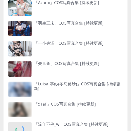
「Azami」COS写真合集 [持续更新]
「羽生三未」COS写真合集 [持续更新]
「一小央泽」COS写真合集 [持续更新]
「矢量鱼」COS写真合集 [持续更新]
「Luisa_零纱(冬马路纱)」COS写真合集 [持续更
新]
「51酱」COS写真合集 [持续更新]
「流年不停_w」COS写真合集 [持续更新]