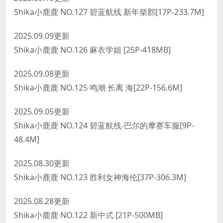
Shika小鹿鹿 NO.127 碧蓝航线 新年柴郡[17P-233.7M]
2025.09.09更新
Shika小鹿鹿 NO.126 麻衣学姐 [25P-418MB]
2025.09.08更新
Shika小鹿鹿 NO.125 鸣潮 长离 海[22P-156.6M]
2025.09.05更新
Shika小鹿鹿 NO.124 碧蓝航线-巴尔的摩赛车服[9P-
48.4M]
2025.08.30更新
Shika小鹿鹿 NO.123 胜利女神海伦[37P-306.3M]
2025.08.28更新
Shika小鹿鹿 NO.122 新中式 [21P-500MB]