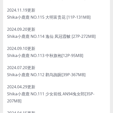
2024.11.19更新
Shika小鹿鹿 NO.115 大明富贵花 [11P-131MB]
2024.09.20更新
Shika小鹿鹿 NO.114 逸仙 凤冠霞帔 [27P-272MB]
2024.09.10更新
Shika小鹿鹿 NO.113 中秋旗袍[12P-95MB]
2024.07.20更新
Shika小鹿鹿 NO.112 鹳鸟踟蹰[39P-367MB]
2024.04.29更新
Shika小鹿鹿 NO.111 少女前线 AN94兔女郎[35P-
207MB]