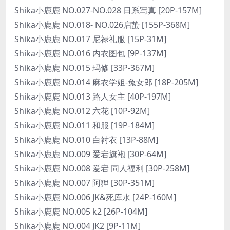
Shika小鹿鹿 NO.027-NO.028 日系写真 [20P-157M]
Shika小鹿鹿 NO.018- NO.026启蛰 [155P-368M]
Shika小鹿鹿 NO.017 尼禄礼服 [15P-31M]
Shika小鹿鹿 NO.016 内衣图包 [9P-137M]
Shika小鹿鹿 NO.015 玛修 [33P-367M]
Shika小鹿鹿 NO.014 麻衣学姐-兔女郎 [18P-205M]
Shika小鹿鹿 NO.013 路人女主 [40P-197M]
Shika小鹿鹿 NO.012 六花 [10P-92M]
Shika小鹿鹿 NO.011 和服 [19P-184M]
Shika小鹿鹿 NO.010 白衬衣 [13P-88M]
Shika小鹿鹿 NO.009 爱宕旗袍 [30P-64M]
Shika小鹿鹿 NO.008 爱宕 同人福利 [30P-258M]
Shika小鹿鹿 NO.007 阿狸 [30P-351M]
Shika小鹿鹿 NO.006 JK&死库水 [24P-160M]
Shika小鹿鹿 NO.005 k2 [26P-104M]
Shika小鹿鹿 NO.004 JK2 [9P-11M]