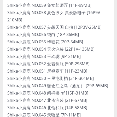
Shika小鹿鹿 NO.059 兔女郎师匠 [11P-99MB]
Shika小鹿鹿 NO.058 夏色彼女 真爱版电子 [16P9V-
210MB]
Shika小鹿鹿 NO.057 妄想天国 自拍 [12P3V-25MB]
Shika小鹿鹿 NO.056 纯白 [18P-36MB]
Shika小鹿鹿 NO.055 蜂糖花 [20P-54MB]
Shika小鹿鹿 NO.054 天火泳装 [22P1V-135MB]
Shika小鹿鹿 NO.053 玉玲珑 [9P-21MB]
Shika小鹿鹿 NO.052 爱宕制服 [50P-298MB]
Shika小鹿鹿 NO.051 尼禄赛车 [11P-23MB]
Shika小鹿鹿 NO.050 三里屯街拍 [31P-301MB]
Shika小鹿鹿 NO.049 镰仓江之岛（旅拍） [29P-65MB]
Shika小鹿鹿 NO.048 间桐樱 hf [15P-31MB]
Shika小鹿鹿 NO.047 北斋泳装 [21P-57MB]
Shika小鹿鹿 NO.046 北斋和服 [14P-58MB]
Shika小鹿鹿 NO.045 天狼星 [7P-11MB]