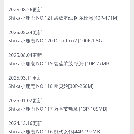
2025.08.26更新
Shika小鹿鹿 NO.121 碧蓝航线 阿尔比恩[40P-471M]
2025.08.24更新
Shika小鹿鹿 NO.120 Dokidoki2 [100P-1.5G]
2025.08.04更新
Shika小鹿鹿 NO.119 碧蓝航线 镇海 [10P-77MB]
2025.03.11更新
Shika小鹿鹿 NO.118 幽灵娘[30P-268M]
2025.01.02更新
Shika小鹿鹿 NO.117 万圣节魅魔 [13P-105MB]
2024.12.16更新
Shika小鹿鹿 NO.116 能代女仆[44P-192MB]