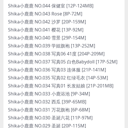
Shika小鹿鹿 NO.044 保健室 [12P-124MB]
Shika小鹿鹿 NO.043 Rose [8P-72M]
Shika小鹿鹿 NO.042 沙罗 [20P-159M]
Shika小鹿鹿 NO.041 樱花 [13P-92M]
Shika小鹿鹿 NO.040 雪景 [29P-154M]
Shika小鹿鹿 NO.039 学姐旗袍 [13P-252M]
Shika小鹿鹿 NO.038 写真06 41度 [204P-209M]
Shika小鹿鹿 NO.037 写真05 白色Babydoll [17P-52M]
Shika小鹿鹿 NO.036 写真03 连体服 [21P-141M]
Shika小鹿鹿 NO.035 写真02 红绿毛衣 [14P-53M]
Shika小鹿鹿 NO.034 写真01 长发姑娘 [21P-201MB]
Shika小鹿鹿 NO.033 小鹿浴池 [9P-34M]
Shika小鹿鹿 NO.032 西瓜 [39P-65MB]
Shika小鹿鹿 NO.031 万花旗袍 [6P-68M]
Shika小鹿鹿 NO.030 圣诞六花 [11P-97M]
Shika小鹿鹿 NO.029 圣诞 [20P-115M]