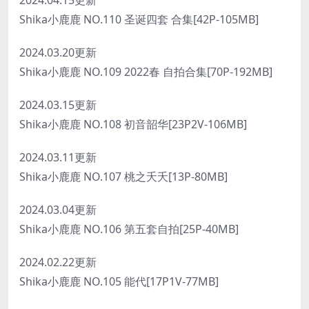
2024.04.15更新
Shika小鹿鹿 NO.110 圣诞四套 合集[42P-105MB]
2024.03.20更新
Shika小鹿鹿 NO.109 2022春 自拍合集[70P-192MB]
2024.03.15更新
Shika小鹿鹿 NO.108 初音韶华[23P2V-106MB]
2024.03.11更新
Shika小鹿鹿 NO.107 桃之夭夭[13P-80MB]
2024.03.04更新
Shika小鹿鹿 NO.106 第五套自拍[25P-40MB]
2024.02.22更新
Shika小鹿鹿 NO.105 能代[17P1V-77MB]