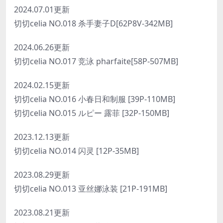
2024.07.01更新
切切celia NO.018 杀手妻子D[62P8V-342MB]
2024.06.26更新
切切celia NO.017 竞泳 pharfaite[58P-507MB]
2024.02.15更新
切切celia NO.016 小春日和制服 [39P-110MB]
切切celia NO.015 ルピー 露菲 [32P-150MB]
2023.12.13更新
切切celia NO.014 闪灵 [12P-35MB]
2023.08.29更新
切切celia NO.013 亚丝娜泳装 [21P-191MB]
2023.08.21更新