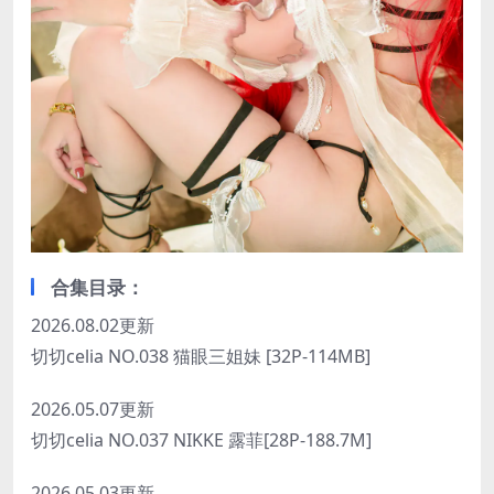
合集目录：
2026.08.02更新
切切celia NO.038 猫眼三姐妹 [32P-114MB]
2026.05.07更新
切切celia NO.037 NIKKE 露菲[28P-188.7M]
2026.05.03更新