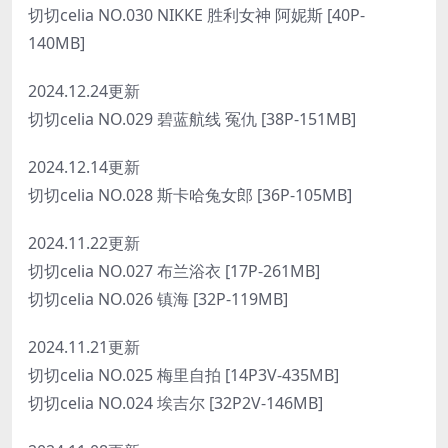
切切celia NO.030 NIKKE 胜利女神 阿妮斯 [40P-
140MB]
2024.12.24更新
切切celia NO.029 碧蓝航线 冤仇 [38P-151MB]
2024.12.14更新
切切celia NO.028 斯卡哈兔女郎 [36P-105MB]
2024.11.22更新
切切celia NO.027 布兰浴衣 [17P-261MB]
切切celia NO.026 镇海 [32P-119MB]
2024.11.21更新
切切celia NO.025 梅里自拍 [14P3V-435MB]
切切celia NO.024 埃吉尔 [32P2V-146MB]