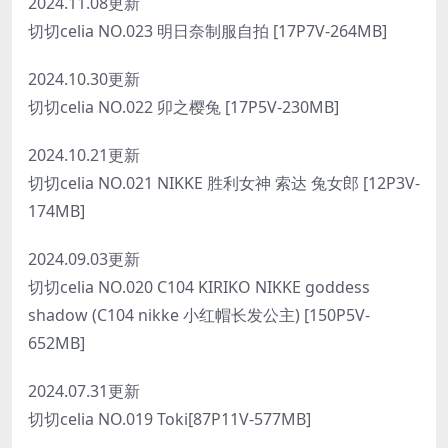
2024.11.08更新
切切celia NO.023 明日奈制服自拍 [17P7V-264MB]
2024.10.30更新
切切celia NO.022 卯之樱兔 [17P5V-230MB]
2024.10.21更新
切切celia NO.021 NIKKE 胜利女神 索达 兔女郎 [12P3V-
174MB]
2024.09.03更新
切切celia NO.020 C104 KIRIKO NIKKE goddess
shadow (C104 nikke 小红帽长发公主) [150P5V-
652MB]
2024.07.31更新
切切celia NO.019 Toki[87P11V-577MB]