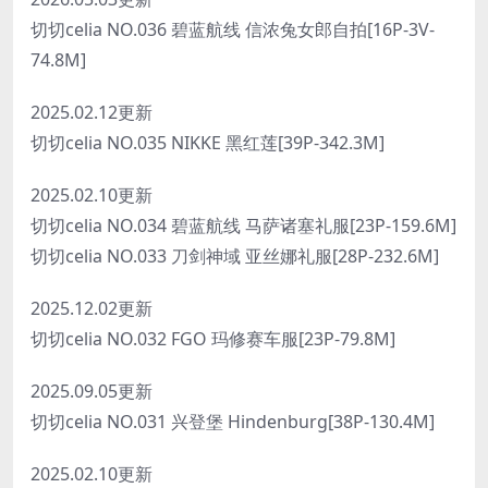
切切celia NO.036 碧蓝航线 信浓兔女郎自拍[16P-3V-
74.8M]
2025.02.12更新
切切celia NO.035 NIKKE 黑红莲[39P-342.3M]
2025.02.10更新
切切celia NO.034 碧蓝航线 马萨诸塞礼服[23P-159.6M]
切切celia NO.033 刀剑神域 亚丝娜礼服[28P-232.6M]
2025.12.02更新
切切celia NO.032 FGO 玛修赛车服[23P-79.8M]
2025.09.05更新
切切celia NO.031 兴登堡 Hindenburg[38P-130.4M]
2025.02.10更新