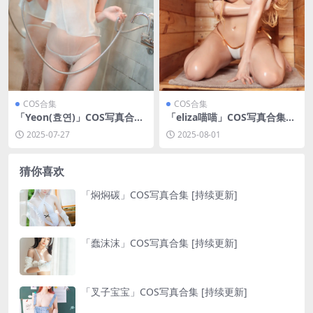
COS合集
COS合集
「Yeon(효연)」COS写真合集
「eliza喵喵」COS写真合集
[持续更新]
[持续更新]
2025-07-27
2025-08-01
猜你喜欢
「焖焖碳」COS写真合集 [持续更新]
「蠢沫沫」COS写真合集 [持续更新]
「叉子宝宝」COS写真合集 [持续更新]