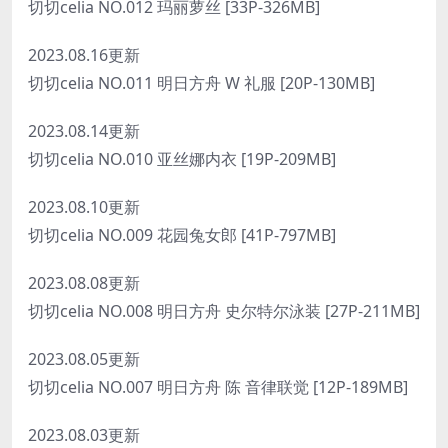
切切celia NO.012 玛丽萝丝 [33P-326MB]
2023.08.16更新
切切celia NO.011 明日方舟 W 礼服 [20P-130MB]
2023.08.14更新
切切celia NO.010 亚丝娜内衣 [19P-209MB]
2023.08.10更新
切切celia NO.009 花园兔女郎 [41P-797MB]
2023.08.08更新
切切celia NO.008 明日方舟 史尔特尔泳装 [27P-211MB]
2023.08.05更新
切切celia NO.007 明日方舟 陈 音律联觉 [12P-189MB]
2023.08.03更新