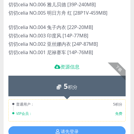
切切celia NO.006 雅儿贝德 [39P-240MB]
切切celia NO.005 明日方舟 红 [28P1V-459MB]
切切celia NO.004 兔子内衣 [22P-20MB]
切切celia NO.003 印度风 [14P-77MB]
切切celia NO.002 亚丝娜内衣 [24P-87MB]
切切celia NO.001 尼禄赛车 [14P-76MB]
资源信息
下载
5
积分
普通用户：
5积分
VIP会员：
免费
请先登录