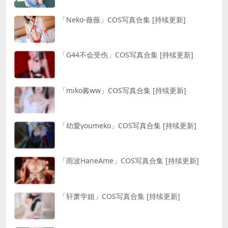
「Neko-薇薇」COS写真合集 [持续更新]
「G44不会受伤」COS写真合集 [持续更新]
「miko酱ww」COS写真合集 [持续更新]
「幼愛youmeko」COS写真合集 [持续更新]
「雨波HaneAme」COS写真合集 [持续更新]
「轩萧学姐」COS写真合集 [持续更新]