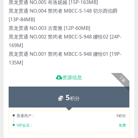
黑龙贯通 NO.005 布洛妮娅 [15P-163MB]
黑龙贯通 NO.004 禁闭者 MBCC-S-148 切尔西伯爵
[13P-84MB]
黑龙贯通 NO.003 古蕾雅 [12P-60MB]
黑龙贯通 NO.002 禁闭者 MBCC-S-948 娜恰02 [24P-
169M]
黑龙贯通 NO.001 禁闭者 MBCC-S-948 娜恰01 [19P-
135M]
资源信息
下载
5
积分
普通用户：
5积分
VIP会员：
免费