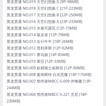
黑龙贯通 NO.019 天空幻想曲 D [9P-98MB]
黑龙贯通 NO.018 天空幻想曲 C [21P-223MB]
黑龙贯通 NO.017 天空幻想曲 B [22P-250MB]
黑龙贯通 NO.016 天空幻想曲 A [23P-233MB]
黑龙贯通 NO.015 水着可露瓦 [12P-73MB]
黑龙贯通 NO.014 噬灵者 [12P-79MB]
黑龙贯通 NO.013 女仆牛牛 [10P-26MB]
黑龙贯通 NO.012 普利茅斯 [12P-92MB]
黑龙贯通 NO.011 赛马娘 [14P-85MB]
黑龙贯通 NO.010 莱莎 [12P-33MB]
黑龙贯通 NO.009 妖精骑士崔斯坦 [12P-90MB]
黑龙贯通 NO.008 曼彻斯特 白衣恶魔 [14P-175MB]
黑龙贯通 NO.007 禁闭者MBCC-S-009 伊琳娜 [13P-
244MB]
黑龙贯通 NO.006 禁闭者MBCC-S-221 尤尼 [18P-
230MB]