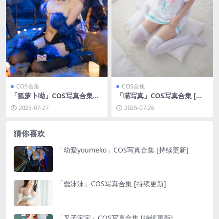
COS合集
COS合集
「狐萝卜呦」COS写真合集
「喵写真」COS写真合集 [持
[持续更新]
续更新]
2025-07-27
2025-07-26
猜你喜欢
「幼愛youmeko」COS写真合集 [持续更新]
「蠢沫沫」COS写真合集 [持续更新]
「叉子宝宝」COS写真合集 [持续更新]