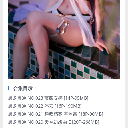
合集目录：
黑龙贯通 NO.023 薇薇安娜 [14P-95MB]
黑龙贯通 NO.022 停云 [16P-190MB]
黑龙贯通 NO.021 碧蓝档案 室笠茜 [18P-90MB]
黑龙贯通 NO.020 天空幻想曲 E [20P-268MB]