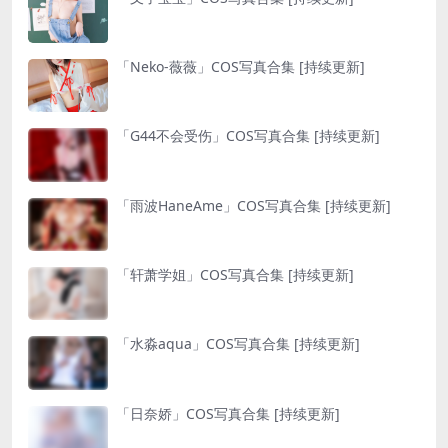
「Neko-薇薇」COS写真合集 [持续更新]
「G44不会受伤」COS写真合集 [持续更新]
「雨波HaneAme」COS写真合集 [持续更新]
「轩萧学姐」COS写真合集 [持续更新]
「水淼aqua」COS写真合集 [持续更新]
「日奈娇」COS写真合集 [持续更新]