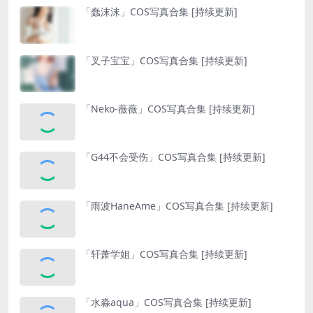
「蠢沫沫」COS写真合集 [持续更新]
「叉子宝宝」COS写真合集 [持续更新]
「Neko-薇薇」COS写真合集 [持续更新]
「G44不会受伤」COS写真合集 [持续更新]
「雨波HaneAme」COS写真合集 [持续更新]
「轩萧学姐」COS写真合集 [持续更新]
「水淼aqua」COS写真合集 [持续更新]