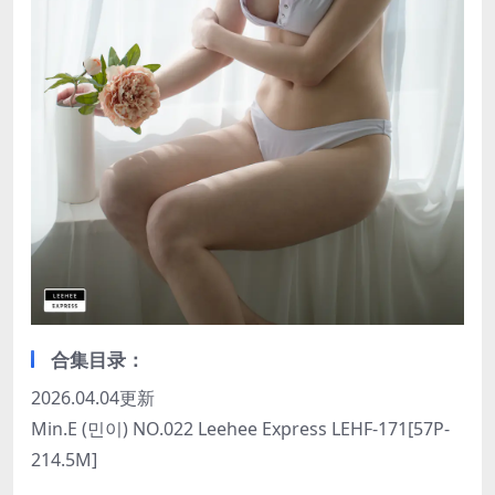
合集目录：
2026.04.04更新
Min.E (민이) NO.022 Leehee Express LEHF-171[57P-
214.5M]