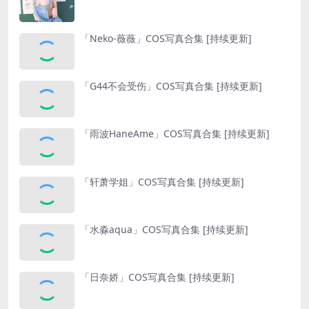
「Neko-薇薇」COS写真合集 [持续更新]
「G44不会受伤」COS写真合集 [持续更新]
「雨波HaneAme」COS写真合集 [持续更新]
「轩萧学姐」COS写真合集 [持续更新]
「水淼aqua」COS写真合集 [持续更新]
「日奈娇」COS写真合集 [持续更新]