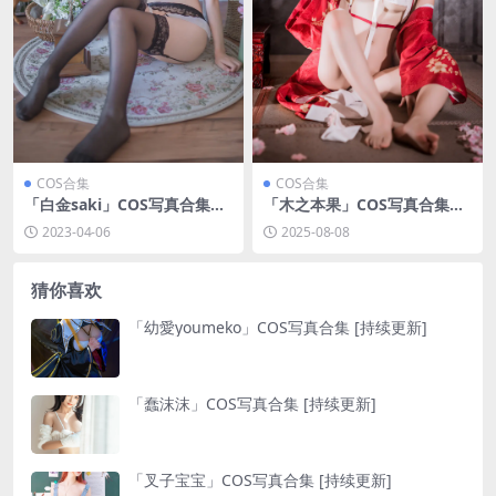
COS合集
COS合集
「白金saki」COS写真合集
「木之本果」COS写真合集
[持续更新]
[持续更新]
2023-04-06
2025-08-08
猜你喜欢
「幼愛youmeko」COS写真合集 [持续更新]
「蠢沫沫」COS写真合集 [持续更新]
「叉子宝宝」COS写真合集 [持续更新]