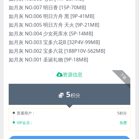
如月灰 NO.007 明日香 [15P-70MB]
如月灰 NO.006 明日方舟 黑 [9P-41MB]
如月灰 NO.005 明日方舟 天火 [9P-21MB]
如月灰 NO.004 少女死库水 [5P-14MB]
如月灰 NO.003 宝多六花B [32P4V-99MB]
如月灰 NO.002 宝多六花 [188P10V-562MB]
如月灰 NO.001 圣诞礼物 [9P-18MB]
资源信息
下载
5
积分
普通用户：
5积分
VIP会员：
免费