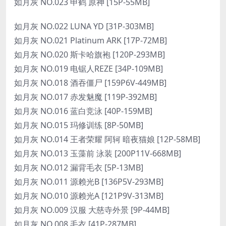
如月灰 NO.023 申鹤 原神 [15P-55MB]
如月灰 NO.022 LUNA YD [31P-303MB]
如月灰 NO.021 Platinum ARK [17P-72MB]
如月灰 NO.020 斯卡哈旗袍 [120P-293MB]
如月灰 NO.019 电锯人REZE [34P-109MB]
如月灰 NO.018 酒吞僵尸 [159P6V-449MB]
如月灰 NO.017 赤发魅魔 [119P-392MB]
如月灰 NO.016 蓝白竞泳 [40P-159MB]
如月灰 NO.015 玛修训练 [8P-50MB]
如月灰 NO.014 王者荣耀 阿轲 暗夜猫娘 [12P-58MB]
如月灰 NO.013 玉藻前 泳装 [200P11V-668MB]
如月灰 NO.012 漏背毛衣 [5P-13MB]
如月灰 NO.011 源赖光B [136P5V-293MB]
如月灰 NO.010 源赖光A [121P9V-313MB]
如月灰 NO.009 汉服 大慈寺外景 [9P-44MB]
如月灰 NO.008 毛衣 [41P-287MB]