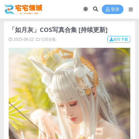
登录
「如月灰」COS写真合集 [持续更新]
2025-08-22
COS合集
前往下载