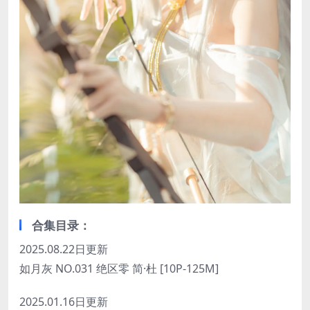
合集目录：
2025.08.22日更新
如月灰 NO.031 绝区零 简·杜 [10P-125M]
2025.01.16日更新