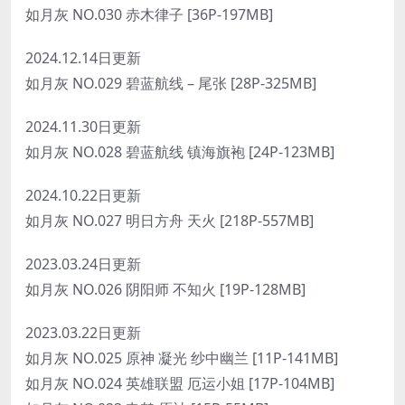
如月灰 NO.030 赤木律子 [36P-197MB]
2024.12.14日更新
如月灰 NO.029 碧蓝航线 – 尾张 [28P-325MB]
2024.11.30日更新
如月灰 NO.028 碧蓝航线 镇海旗袍 [24P-123MB]
2024.10.22日更新
如月灰 NO.027 明日方舟 天火 [218P-557MB]
2023.03.24日更新
如月灰 NO.026 阴阳师 不知火 [19P-128MB]
2023.03.22日更新
如月灰 NO.025 原神 凝光 纱中幽兰 [11P-141MB]
如月灰 NO.024 英雄联盟 厄运小姐 [17P-104MB]