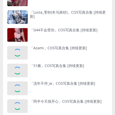
「Luisa_零纱(冬马路纱)」COS写真合集 [持续更
新]
「G44不会受伤」COS写真合集 [持续更新]
「Azami」COS写真合集 [持续更新]
「51酱」COS写真合集 [持续更新]
「流年不停_w」COS写真合集 [持续更新]
「阿半今天很开心」COS写真合集 [持续更新]