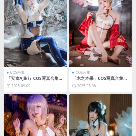
COS合集
COS合集
「安食Ajiki」COS写真合集
「木之本果」COS写真合集
[持续更新]
[持续更新]
2025-09-09
2025-08-08