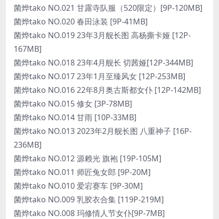
菌烨tako NO.021 甘露寺队服（520限定）[9P-120MB]
菌烨tako NO.020 春田泳装 [9P-41MB]
菌烨tako NO.019 23年3月舰长图 高杨撕卡娅 [12P-
167MB]
菌烨tako NO.018 23年4月舰长 切茜娅[12P-344MB]
菌烨tako NO.017 23年1月至臻风女 [12P-253MB]
菌烨tako NO.016 22年8月奥古斯都女仆 [12P-142MB]
菌烨tako NO.015 修女 [3P-78MB]
菌烨tako NO.014 甘雨 [10P-33MB]
菌烨tako NO.013 2023年2月舰长图 八重神子 [16P-
236MB]
菌烨tako NO.012 源赖光 旗袍 [19P-105M]
菌烨tako NO.011 师匠兔女郎 [9P-20M]
菌烨tako NO.010 爱宕赛车 [9P-30M]
菌烨tako NO.009 乳胶衣合集 [119P-219M]
菌烨tako NO.008 玛修情人节女仆[9P-7MB]