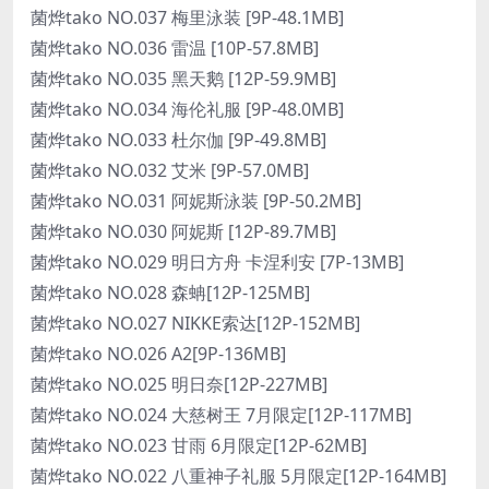
菌烨tako NO.037 梅里泳装 [9P-48.1MB]
菌烨tako NO.036 雷温 [10P-57.8MB]
菌烨tako NO.035 黑天鹅 [12P-59.9MB]
菌烨tako NO.034 海伦礼服 [9P-48.0MB]
菌烨tako NO.033 杜尔伽 [9P-49.8MB]
菌烨tako NO.032 艾米 [9P-57.0MB]
菌烨tako NO.031 阿妮斯泳装 [9P-50.2MB]
菌烨tako NO.030 阿妮斯 [12P-89.7MB]
菌烨tako NO.029 明日方舟 卡涅利安 [7P-13MB]
菌烨tako NO.028 森蚺[12P-125MB]
菌烨tako NO.027 NIKKE索达[12P-152MB]
菌烨tako NO.026 A2[9P-136MB]
菌烨tako NO.025 明日奈[12P-227MB]
菌烨tako NO.024 大慈树王 7月限定[12P-117MB]
菌烨tako NO.023 甘雨 6月限定[12P-62MB]
菌烨tako NO.022 八重神子礼服 5月限定[12P-164MB]