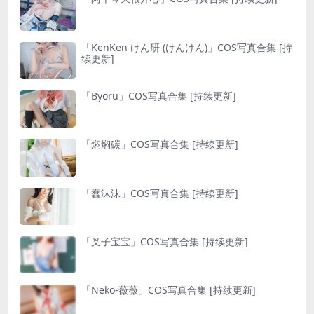
「KenKen けん研 (けんけん)」COS写真合集 [持
续更新]
「Byoru」COS写真合集 [持续更新]
「焖焖碳」COS写真合集 [持续更新]
「蠢沫沫」COS写真合集 [持续更新]
「叉子宝宝」COS写真合集 [持续更新]
「Neko-薇薇」COS写真合集 [持续更新]