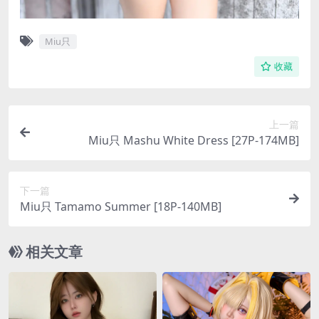
Miu只
收藏
上一篇
Miu只 Mashu White Dress [27P-174MB]
下一篇
Miu只 Tamamo Summer [18P-140MB]
相关文章