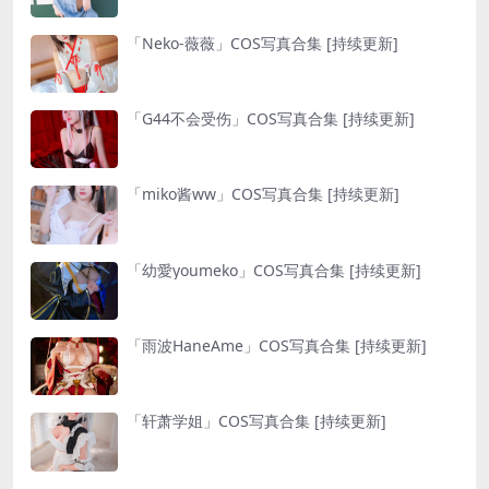
「Neko-薇薇」COS写真合集 [持续更新]
「G44不会受伤」COS写真合集 [持续更新]
「miko酱ww」COS写真合集 [持续更新]
「幼愛youmeko」COS写真合集 [持续更新]
「雨波HaneAme」COS写真合集 [持续更新]
「轩萧学姐」COS写真合集 [持续更新]