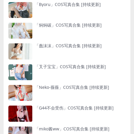
「Byoru」COS写真合集 [持续更新]
「焖焖碳」COS写真合集 [持续更新]
「蠢沫沫」COS写真合集 [持续更新]
「叉子宝宝」COS写真合集 [持续更新]
「Neko-薇薇」COS写真合集 [持续更新]
「G44不会受伤」COS写真合集 [持续更新]
「miko酱ww」COS写真合集 [持续更新]