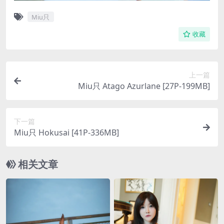
Miu只
收藏
上一篇
Miu只 Atago Azurlane [27P-199MB]
下一篇
Miu只 Hokusai [41P-336MB]
相关文章