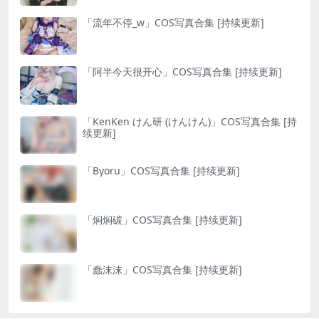
「流年不停_w」COS写真合集 [持续更新]
「阿半今天很开心」COS写真合集 [持续更新]
「KenKen けん研 (けんけん)」COS写真合集 [持
续更新]
「Byoru」COS写真合集 [持续更新]
「焖焖碳」COS写真合集 [持续更新]
「蠢沫沫」COS写真合集 [持续更新]