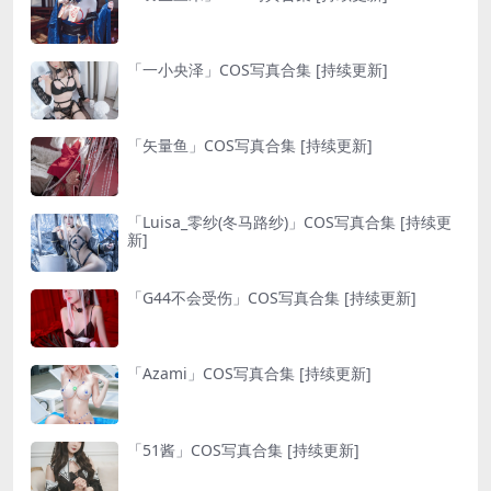
「一小央泽」COS写真合集 [持续更新]
「矢量鱼」COS写真合集 [持续更新]
「Luisa_零纱(冬马路纱)」COS写真合集 [持续更
新]
「G44不会受伤」COS写真合集 [持续更新]
「Azami」COS写真合集 [持续更新]
「51酱」COS写真合集 [持续更新]