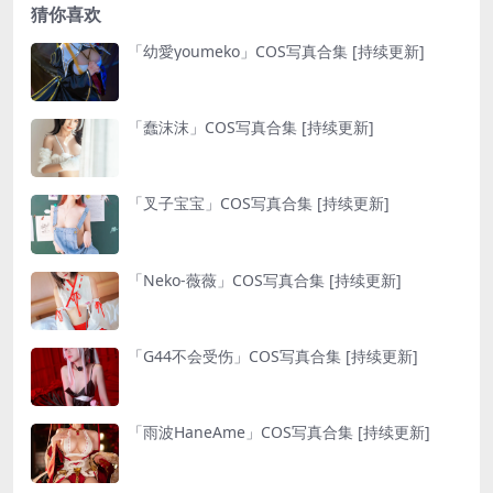
猜你喜欢
「幼愛youmeko」COS写真合集 [持续更新]
「蠢沫沫」COS写真合集 [持续更新]
「叉子宝宝」COS写真合集 [持续更新]
「Neko-薇薇」COS写真合集 [持续更新]
「G44不会受伤」COS写真合集 [持续更新]
「雨波HaneAme」COS写真合集 [持续更新]