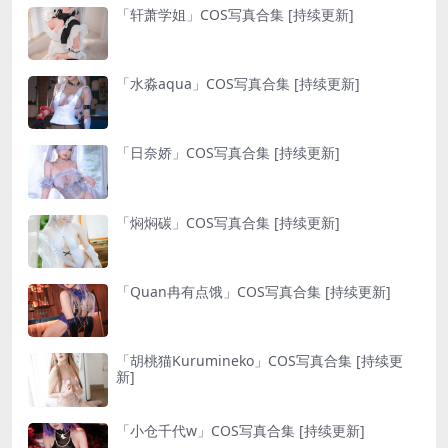
「轩萧学姐」COS写真合集 [持续更新]
「水淼aqua」COS写真合集 [持续更新]
「日奈娇」COS写真合集 [持续更新]
「焖焖碳」COS写真合集 [持续更新]
「Quan冉有点饿」COS写真合集 [持续更新]
「胡桃猫Kurumineko」COS写真合集 [持续更
新]
「小仓千代w」COS写真合集 [持续更新]