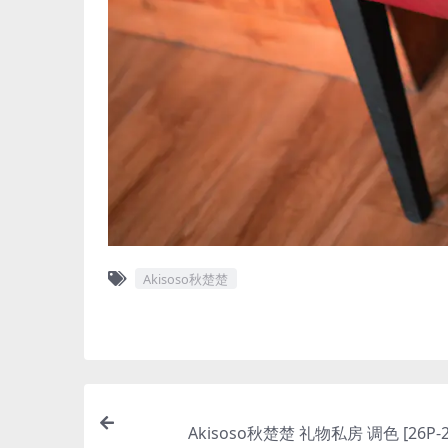
Akisoso秋楚楚
Akisoso秋楚楚 礼物私房 调色 [26P-2