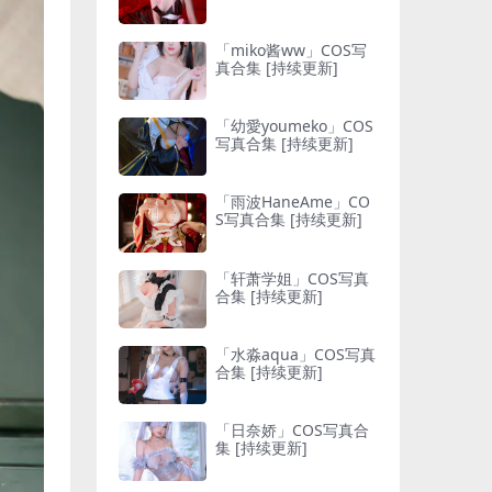
「miko酱ww」COS写
真合集 [持续更新]
「幼愛youmeko」COS
写真合集 [持续更新]
「雨波HaneAme」CO
S写真合集 [持续更新]
「轩萧学姐」COS写真
合集 [持续更新]
「水淼aqua」COS写真
合集 [持续更新]
「日奈娇」COS写真合
集 [持续更新]