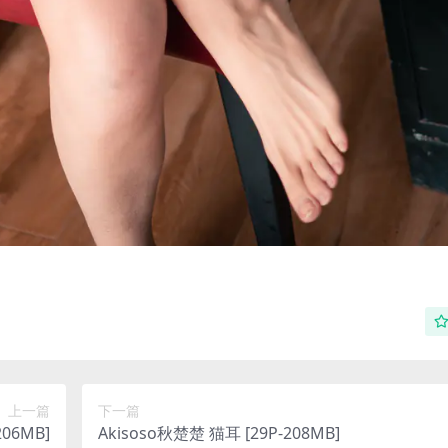
上一篇
下一篇
06MB]
Akisoso秋楚楚 猫耳 [29P-208MB]