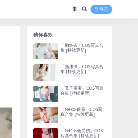
登录
猜你喜欢
「焖焖碳」COS写真合
集 [持续更新]
「蠢沫沫」COS写真合
集 [持续更新]
「叉子宝宝」COS写真
合集 [持续更新]
「Neko-薇薇」COS写
真合集 [持续更新]
「G44不会受伤」COS
写真合集 [持续更新]