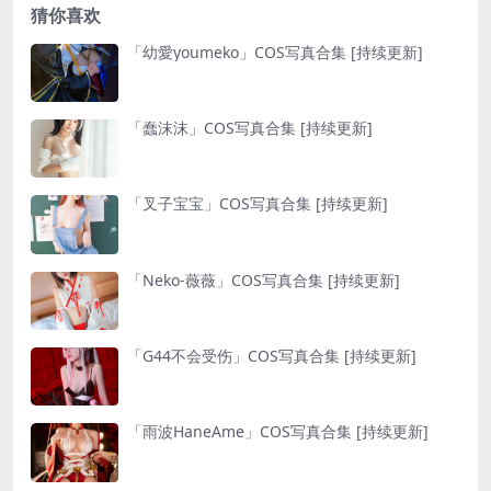
猜你喜欢
「幼愛youmeko」COS写真合集 [持续更新]
「蠢沫沫」COS写真合集 [持续更新]
「叉子宝宝」COS写真合集 [持续更新]
「Neko-薇薇」COS写真合集 [持续更新]
「G44不会受伤」COS写真合集 [持续更新]
「雨波HaneAme」COS写真合集 [持续更新]