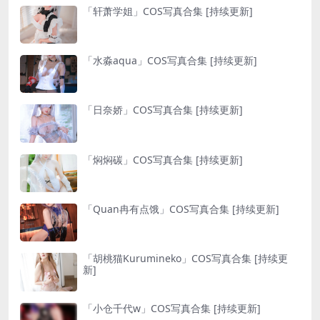
「轩萧学姐」COS写真合集 [持续更新]
「水淼aqua」COS写真合集 [持续更新]
「日奈娇」COS写真合集 [持续更新]
「焖焖碳」COS写真合集 [持续更新]
「Quan冉有点饿」COS写真合集 [持续更新]
「胡桃猫Kurumineko」COS写真合集 [持续更
新]
「小仓千代w」COS写真合集 [持续更新]