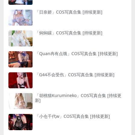
「日奈娇」COS写真合集 [持续更新]
「焖焖碳」COS写真合集 [持续更新]
「Quan冉有点饿」COS写真合集 [持续更新]
「G44不会受伤」COS写真合集 [持续更新]
「胡桃猫Kurumineko」COS写真合集 [持续更
新]
「小仓千代w」COS写真合集 [持续更新]