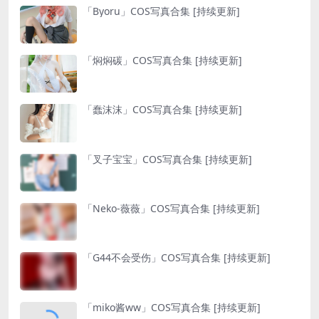
「Byoru」COS写真合集 [持续更新]
「焖焖碳」COS写真合集 [持续更新]
「蠢沫沫」COS写真合集 [持续更新]
「叉子宝宝」COS写真合集 [持续更新]
「Neko-薇薇」COS写真合集 [持续更新]
「G44不会受伤」COS写真合集 [持续更新]
「miko酱ww」COS写真合集 [持续更新]