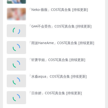
「Neko-薇薇」COS写真合集 [持续更新]
「G44不会受伤」COS写真合集 [持续更新]
「雨波HaneAme」COS写真合集 [持续更新]
「轩萧学姐」COS写真合集 [持续更新]
「水淼aqua」COS写真合集 [持续更新]
「日奈娇」COS写真合集 [持续更新]