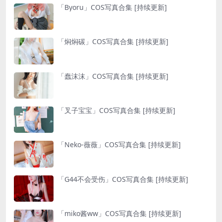
「Byoru」COS写真合集 [持续更新]
「焖焖碳」COS写真合集 [持续更新]
「蠢沫沫」COS写真合集 [持续更新]
「叉子宝宝」COS写真合集 [持续更新]
「Neko-薇薇」COS写真合集 [持续更新]
「G44不会受伤」COS写真合集 [持续更新]
「miko酱ww」COS写真合集 [持续更新]