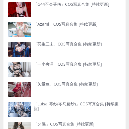
「G44不会受伤」COS写真合集 [持续更新]
「Azami」COS写真合集 [持续更新]
「羽生三未」COS写真合集 [持续更新]
「一小央泽」COS写真合集 [持续更新]
「矢量鱼」COS写真合集 [持续更新]
「Luisa_零纱(冬马路纱)」COS写真合集 [持续更
新]
「51酱」COS写真合集 [持续更新]