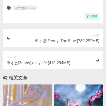
申才恩(Zenny)
收藏
上一篇
申才恩(Zenny) The Blue [78P-252MB]
下一篇
申才恩(Zenny) daily life [41P-294MB]
相关文章