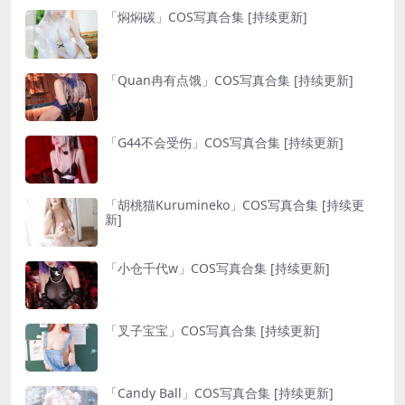
「焖焖碳」COS写真合集 [持续更新]
「Quan冉有点饿」COS写真合集 [持续更新]
「G44不会受伤」COS写真合集 [持续更新]
「胡桃猫Kurumineko」COS写真合集 [持续更
新]
「小仓千代w」COS写真合集 [持续更新]
「叉子宝宝」COS写真合集 [持续更新]
「Candy Ball」COS写真合集 [持续更新]