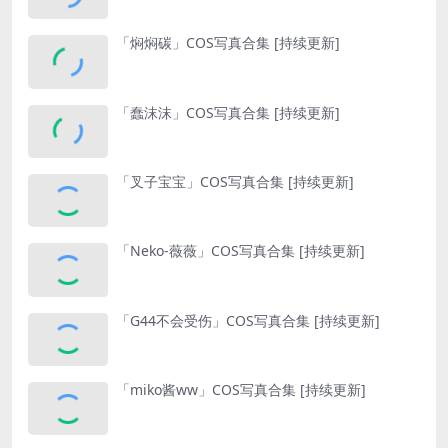
「焖焖碳」COS写真合集 [持续更新]
「蠢沫沫」COS写真合集 [持续更新]
「叉子宝宝」COS写真合集 [持续更新]
「Neko-薇薇」COS写真合集 [持续更新]
「G44不会受伤」COS写真合集 [持续更新]
「miko酱ww」COS写真合集 [持续更新]