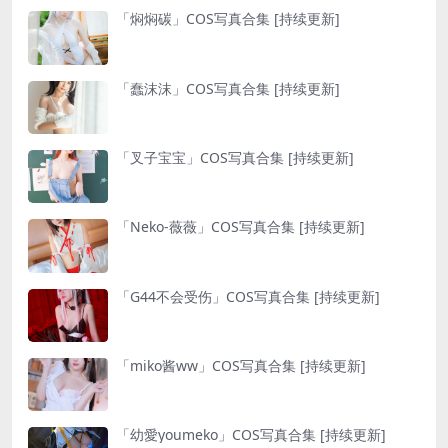
「焖焖碳」COS写真合集 [持续更新]
「蠢沫沫」COS写真合集 [持续更新]
「叉子宝宝」COS写真合集 [持续更新]
「Neko-薇薇」COS写真合集 [持续更新]
「G44不会受伤」COS写真合集 [持续更新]
「miko酱ww」COS写真合集 [持续更新]
「幼愛youmeko」COS写真合集 [持续更新]