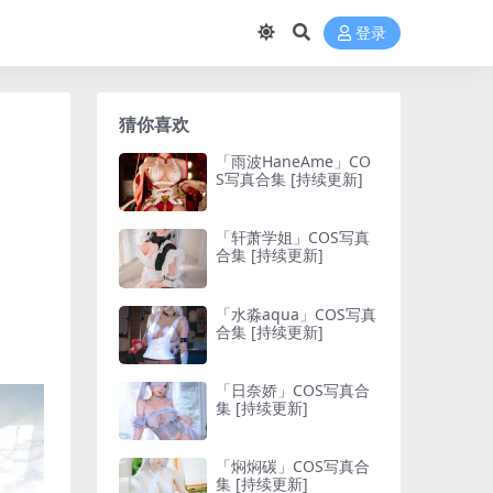
登录
猜你喜欢
「雨波HaneAme」CO
S写真合集 [持续更新]
「轩萧学姐」COS写真
合集 [持续更新]
「水淼aqua」COS写真
合集 [持续更新]
「日奈娇」COS写真合
集 [持续更新]
「焖焖碳」COS写真合
集 [持续更新]