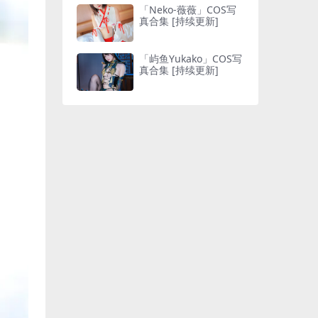
「Neko-薇薇」COS写
真合集 [持续更新]
「屿鱼Yukako」COS写
真合集 [持续更新]