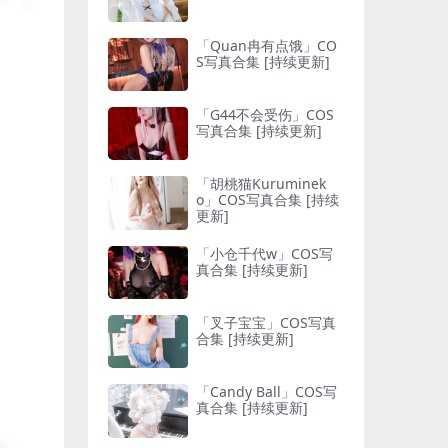
「Quan冉有点饿」CO
S写真合集 [持续更新]
「G44不会受伤」COS
写真合集 [持续更新]
「胡桃猫Kuruminek
o」COS写真合集 [持续
更新]
「小仓千代w」COS写
真合集 [持续更新]
「叉子宝宝」COS写真
合集 [持续更新]
「Candy Ball」COS写
真合集 [持续更新]