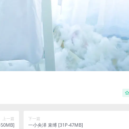
上一篇
下一篇
50MB]
一小央泽 束缚 [31P-47MB]