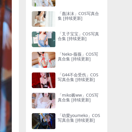
「蠢沫沫」COS写真合
集 [持续更新]
「叉子宝宝」COS写真
合集 [持续更新]
「Neko-薇薇」COS写
真合集 [持续更新]
「G44不会受伤」COS
写真合集 [持续更新]
「miko酱ww」COS写
真合集 [持续更新]
「幼愛youmeko」COS
写真合集 [持续更新]