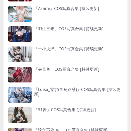
「Azami」COS写真合集 [持续更新]
「羽生三未」COS写真合集 [持续更新]
「一小央泽」COS写真合集 [持续更新]
「矢量鱼」COS写真合集 [持续更新]
「Luisa_零纱(冬马路纱)」COS写真合集 [持续更
新]
「51酱」COS写真合集 [持续更新]
「流年不停_w」COS写真合集 [持续更新]