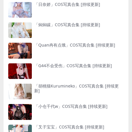
「日奈娇」COS写真合集 [持续更新]
「焖焖碳」COS写真合集 [持续更新]
「Quan冉有点饿」COS写真合集 [持续更新]
「G44不会受伤」COS写真合集 [持续更新]
「胡桃猫Kurumineko」COS写真合集 [持续更
新]
「小仓千代w」COS写真合集 [持续更新]
「叉子宝宝」COS写真合集 [持续更新]