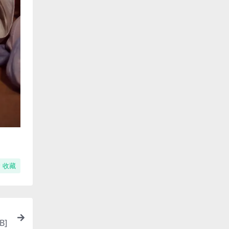
收藏
B]