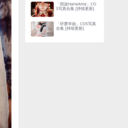
「雨波HaneAme」CO
S写真合集 [持续更新]
「轩萧学姐」COS写真
合集 [持续更新]