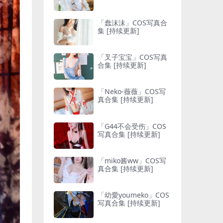
「蠢沫沫」COS写真合
集 [持续更新]
「叉子宝宝」COS写真
合集 [持续更新]
「Neko-薇薇」COS写
真合集 [持续更新]
「G44不会受伤」COS
写真合集 [持续更新]
「miko酱ww」COS写
真合集 [持续更新]
「幼愛youmeko」COS
写真合集 [持续更新]