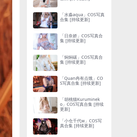
「水淼aqua」COS写真
合集 [持续更新]
「日奈娇」COS写真合
集 [持续更新]
「焖焖碳」COS写真合
集 [持续更新]
「Quan冉有点饿」CO
S写真合集 [持续更新]
「胡桃猫Kuruminek
o」COS写真合集 [持续
更新]
「小仓千代w」COS写
真合集 [持续更新]