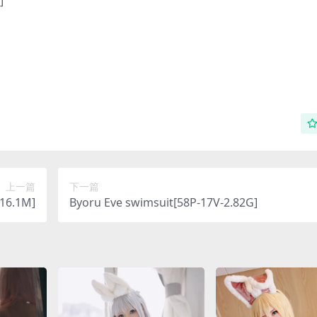
]
上一篇
下一篇
6.1M]
Byoru Eve swimsuit[58P-17V-2.82G]