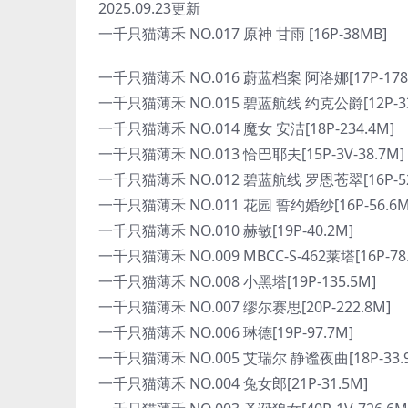
2025.09.23更新
一千只猫薄禾 NO.017 原神 甘雨 [16P-38MB]
一千只猫薄禾 NO.016 蔚蓝档案 阿洛娜[17P-178
一千只猫薄禾 NO.015 碧蓝航线 约克公爵[12P-33
一千只猫薄禾 NO.014 魔女 安洁[18P-234.4M]
一千只猫薄禾 NO.013 恰巴耶夫[15P-3V-38.7M]
一千只猫薄禾 NO.012 碧蓝航线 罗恩苍翠[16P-52
一千只猫薄禾 NO.011 花园 誓约婚纱[16P-56.6M
一千只猫薄禾 NO.010 赫敏[19P-40.2M]
一千只猫薄禾 NO.009 MBCC-S-462莱塔[16P-78
一千只猫薄禾 NO.008 小黑塔[19P-135.5M]
一千只猫薄禾 NO.007 缪尔赛思[20P-222.8M]
一千只猫薄禾 NO.006 琳德[19P-97.7M]
一千只猫薄禾 NO.005 艾瑞尔 静谧夜曲[18P-33.
一千只猫薄禾 NO.004 兔女郎[21P-31.5M]