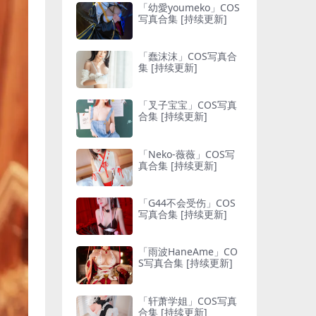
「幼愛youmeko」COS
写真合集 [持续更新]
「蠢沫沫」COS写真合
集 [持续更新]
「叉子宝宝」COS写真
合集 [持续更新]
「Neko-薇薇」COS写
真合集 [持续更新]
「G44不会受伤」COS
写真合集 [持续更新]
「雨波HaneAme」CO
S写真合集 [持续更新]
「轩萧学姐」COS写真
合集 [持续更新]