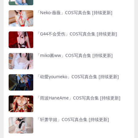
「Neko-薇薇」COS写真合集 [持续更新]
「G44不会受伤」COS写真合集 [持续更新]
「miko酱ww」COS写真合集 [持续更新]
「幼愛youmeko」COS写真合集 [持续更新]
「雨波HaneAme」COS写真合集 [持续更新]
「轩萧学姐」COS写真合集 [持续更新]