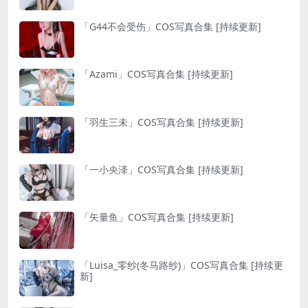
「G44不会受伤」COS写真合集 [持续更新]
「Azami」COS写真合集 [持续更新]
「羽生三未」COS写真合集 [持续更新]
「一小央泽」COS写真合集 [持续更新]
「矢量鱼」COS写真合集 [持续更新]
「Luisa_零纱(冬马路纱)」COS写真合集 [持续更
新]