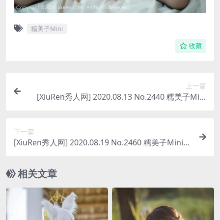
糯美子Mini
收藏
上一篇
[XiuRen秀人网] 2020.08.13 No.2440 糯美子Mini
[43P-391MB]
下一篇
[XiuRen秀人网] 2020.08.19 No.2460 糯美子Mini
[32P-468MB]
相关文章