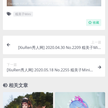
糯美子Mini
收藏
上一篇
[XiuRen秀人网] 2020.04.30 No.2209 糯美子Mini
[108P-318MB]
下一篇
[XiuRen秀人网] 2020.05.18 No.2255 糯美子Mini
[40P-109MB]
相关文章