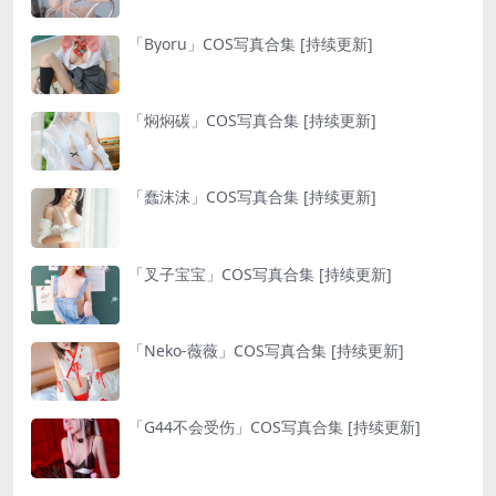
「Byoru」COS写真合集 [持续更新]
「焖焖碳」COS写真合集 [持续更新]
「蠢沫沫」COS写真合集 [持续更新]
「叉子宝宝」COS写真合集 [持续更新]
「Neko-薇薇」COS写真合集 [持续更新]
「G44不会受伤」COS写真合集 [持续更新]