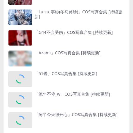
「Luisa_零纱(冬马路纱)」COS写真合集 [持续更
新]
「G44不会受伤」COS写真合集 [持续更新]
「Azami」COS写真合集 [持续更新]
「51酱」COS写真合集 [持续更新]
「流年不停_w」COS写真合集 [持续更新]
「阿半今天很开心」COS写真合集 [持续更新]