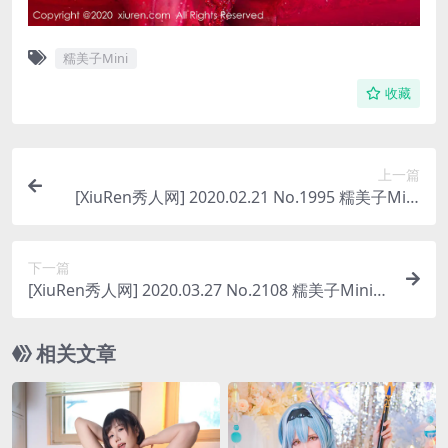
糯美子Mini
收藏
上一篇
[XiuRen秀人网] 2020.02.21 No.1995 糯美子Mini
[43P-55MB]
下一篇
[XiuRen秀人网] 2020.03.27 No.2108 糯美子Mini
[76P-178MB]
相关文章