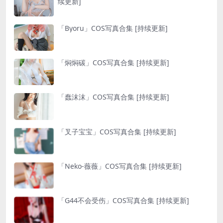
续更新]
「Byoru」COS写真合集 [持续更新]
「焖焖碳」COS写真合集 [持续更新]
「蠢沫沫」COS写真合集 [持续更新]
「叉子宝宝」COS写真合集 [持续更新]
「Neko-薇薇」COS写真合集 [持续更新]
「G44不会受伤」COS写真合集 [持续更新]