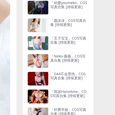
「幼愛youmeko」COS
写真合集 [持续更新]
「蠢沫沫」COS写真合
集 [持续更新]
「叉子宝宝」COS写真
合集 [持续更新]
「Neko-薇薇」COS写
真合集 [持续更新]
「G44不会受伤」COS
写真合集 [持续更新]
「雨波HaneAme」CO
S写真合集 [持续更新]
「轩萧学姐」COS写真
合集 [持续更新]