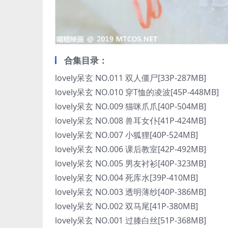
合集目录：
lovely呆玄 NO.011 双人僵尸[33P-287MB]
lovely呆玄 NO.010 穿T恤的凌波[45P-448MB]
lovely呆玄 NO.009 猫咪爪爪[40P-504MB]
lovely呆玄 NO.008 兽耳女仆[41P-424MB]
lovely呆玄 NO.007 小狐狸[40P-524MB]
lovely呆玄 NO.006 课后教室[42P-492MB]
lovely呆玄 NO.005 男友衬衫[40P-323MB]
lovely呆玄 NO.004 死库水[39P-410MB]
lovely呆玄 NO.003 透明薄纱[40P-386MB]
lovely呆玄 NO.002 双马尾[41P-380MB]
lovely呆玄 NO.001 过膝白丝[51P-368MB]