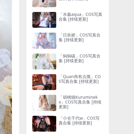
「水淼aqua」COS写真
合集 [持续更新]
「日奈娇」COS写真合
集 [持续更新]
「焖焖碳」COS写真合
集 [持续更新]
「Quan冉有点饿」CO
S写真合集 [持续更新]
「胡桃猫Kuruminek
o」COS写真合集 [持续
更新]
「小仓千代w」COS写
真合集 [持续更新]